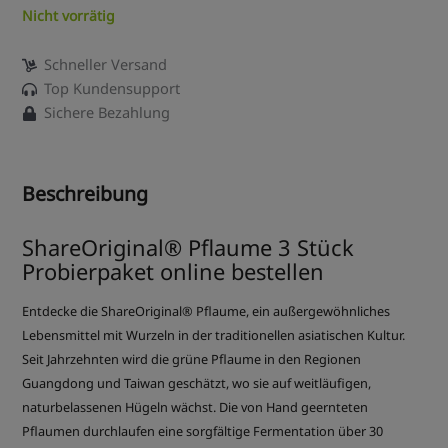
Nicht vorrätig
Schneller Versand
Top Kundensupport
Sichere Bezahlung
Beschreibung
ShareOriginal® Pflaume 3 Stück
Probierpaket online bestellen
Entdecke die ShareOriginal® Pflaume, ein außergewöhnliches
Lebensmittel mit Wurzeln in der traditionellen asiatischen Kultur.
Seit Jahrzehnten wird die grüne Pflaume in den Regionen
Guangdong und Taiwan geschätzt, wo sie auf weitläufigen,
naturbelassenen Hügeln wächst. Die von Hand geernteten
Pflaumen durchlaufen eine sorgfältige Fermentation über 30