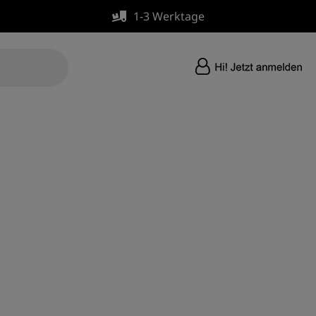
1-3 Werktage