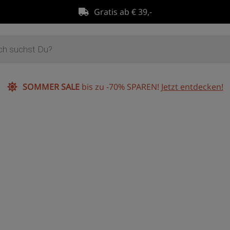
Gratis ab € 39,-
SOMMER SALE
bis zu -70% SPAREN!
Jetzt entdecken!