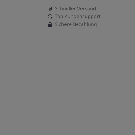
Schneller Versand
Top Kundensupport
Sichere Bezahlung