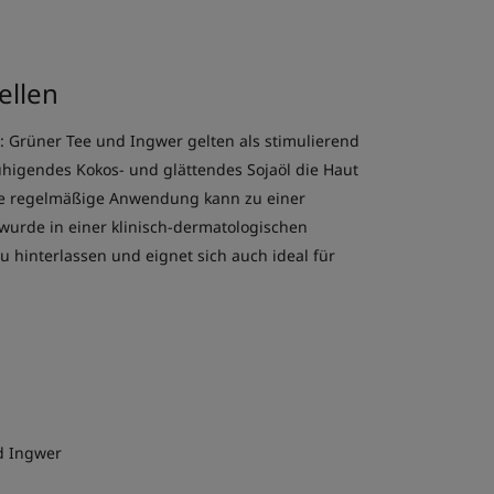
ellen
: Grüner Tee und Ingwer gelten als stimulierend
higendes Kokos- und glättendes Sojaöl die Haut
Die regelmäßige Anwendung kann zu einer
 wurde in einer klinisch-dermatologischen
u hinterlassen und eignet sich auch ideal für
d Ingwer